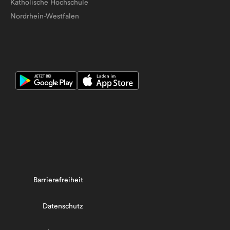
Katholische Hochschule
Nordrhein-Westfalen
Barrierefreiheit
Datenschutz