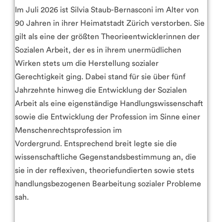
Im Juli 2026 ist Silvia Staub-Bernasconi im Alter von
90 Jahren in ihrer Heimatstadt Zürich verstorben. Sie
gilt als eine der größten Theorieentwicklerinnen der
Sozialen Arbeit, der es in ihrem unermüdlichen
Wirken stets um die Herstellung sozialer
Gerechtigkeit ging. Dabei stand für sie über fünf
Jahrzehnte hinweg die Entwicklung der Sozialen
Arbeit als eine eigenständige Handlungswissenschaft
sowie die Entwicklung der Profession im Sinne einer
Menschenrechtsprofession im
Vordergrund.
Entsprechend breit legte sie die
wissenschaftliche Gegenstandsbestimmung an, die
sie in der reflexiven, theoriefundierten sowie stets
handlungsbezogenen Bearbeitung sozialer Probleme
sah.