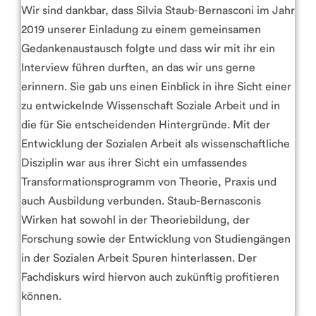
Wir sind dankbar, dass Silvia Staub-Bernasconi im Jahr
2019 unserer Einladung zu einem gemeinsamen
Gedankenaustausch folgte und dass wir mit ihr ein
Interview führen durften, an das wir uns gerne
erinnern. Sie gab uns einen Einblick in ihre Sicht einer
zu entwickelnde Wissenschaft Soziale Arbeit und in
die für Sie entscheidenden Hintergründe. Mit der
Entwicklung der Sozialen Arbeit als wissenschaftliche
Disziplin war aus ihrer Sicht ein umfassendes
Transformationsprogramm von Theorie, Praxis und
auch Ausbildung verbunden. Staub-Bernasconis
Wirken hat sowohl in der Theoriebildung, der
Forschung sowie der Entwicklung von Studiengängen
in der Sozialen Arbeit Spuren hinterlassen. Der
Fachdiskurs wird hiervon auch zukünftig profitieren
können.