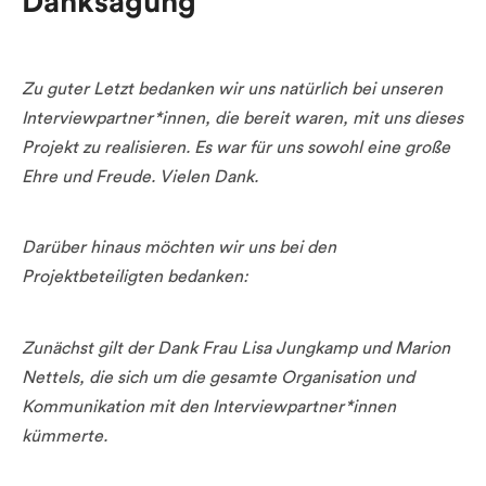
Danksagung
Zu guter Letzt bedanken wir uns natürlich bei unseren
Interviewpartner*innen, die bereit waren, mit uns dieses
Projekt zu realisieren. Es war für uns sowohl eine große
Ehre und Freude. Vielen Dank.
Darüber hinaus möchten wir uns bei den
Projektbeteiligten bedanken:
Zunächst gilt der Dank Frau Lisa Jungkamp und Marion
Nettels, die sich um die gesamte Organisation und
Kommunikation mit den Interviewpartner*innen
kümmerte.