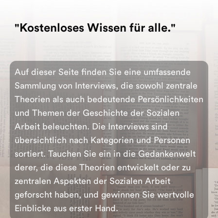
"Kostenloses Wissen für alle."
Auf dieser Seite finden Sie eine umfassende
Sammlung von Interviews, die sowohl zentrale
Theorien als auch bedeutende Persönlichkeiten
und Themen der Geschichte der Sozialen
Arbeit beleuchten. Die Interviews sind
übersichtlich nach Kategorien und Personen
sortiert. Tauchen Sie ein in die Gedankenwelt
derer, die diese Theorien entwickelt oder zu
zentralen Aspekten der Sozialen Arbeit
geforscht haben, und gewinnen Sie wertvolle
Einblicke aus erster Hand.