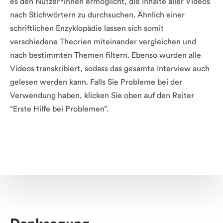
es den Nutzer*innen ermöglicht, die Inhalte aller Videos 
nach Stichwörtern zu durchsuchen. Ähnlich einer 
schriftlichen Enzyklopädie lassen sich somit 
verschiedene Theorien miteinander vergleichen und 
nach bestimmten Themen filtern. Ebenso wurden alle 
Videos transkribiert, sodass das gesamte Interview auch 
gelesen werden kann. Falls Sie Probleme bei der 
Verwendung haben, klicken Sie oben auf den Reiter 
“Erste Hilfe bei Problemen”.