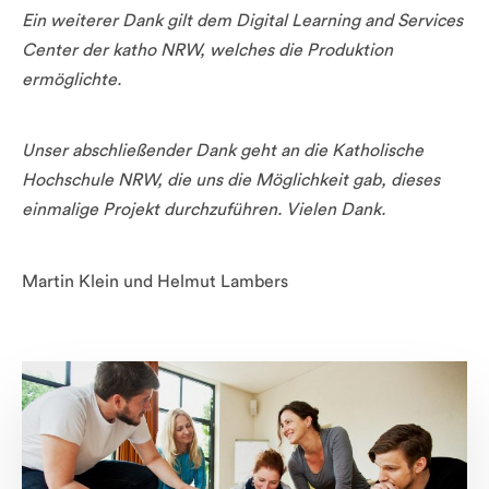
Ein weiterer Dank gilt dem Digital Learning and Services
Center der katho NRW, welches die Produktion
ermöglichte.
Unser abschließender Dank geht an die Katholische
Hochschule NRW, die uns die Möglichkeit gab, dieses
einmalige Projekt durchzuführen. Vielen Dank.
Martin Klein und Helmut Lambers