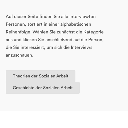
Auf dieser Seite finden Sie alle interviewten
Personen, sortiert in einer alphabetischen
Reihenfolge. Wählen Sie zunächst die Kategorie
aus und klicken Sie anschließend auf die Person,
die Sie interessiert, um sich die Interviews
anzuschauen.
Theorien der Sozialen Arbeit
Geschichte der Sozialen Arbeit