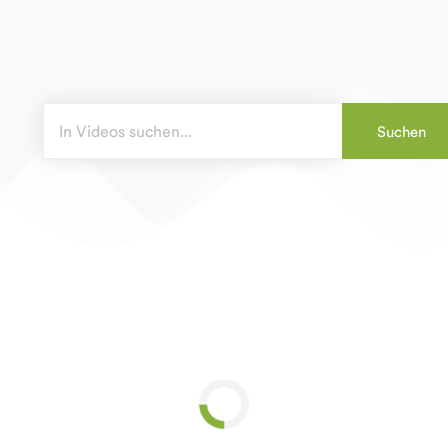
Suchen